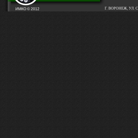
Г. ВОРОНЕЖ, УЛ. С
ИМКО © 2012